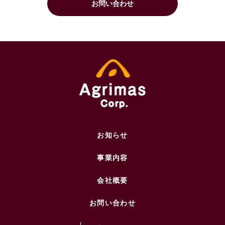
お問い合わせ
お知らせ
事業内容
会社概要
お問い合わせ