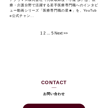
療・介護分野で活躍する若手医療専門職へのインタビ
ュー動画シリーズ「医療専門職の星★」を、YouTub
e公式チャン...
1
2
…
5
Next >>
CONTACT
お問い合わせ