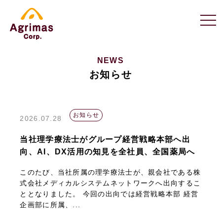
NEWS
お知らせ
お知らせ
2026.07.28
当社理学療法士がグループ経営戦略本部へ出
向、AI、DX活用の知見を全社員、全国薬局へ
このたび、当社所属の理学療法士が、親会社である株
式会社メディカルシステムネットワークへ出向するこ
ととなりました。 今回の出向では経営戦略本部 経営
企画部に所属、...