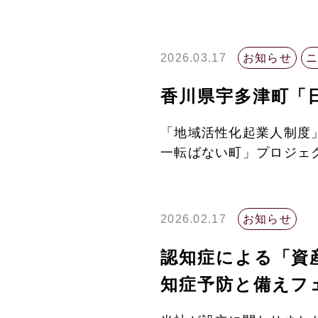
2026.03.17
お知らせ
香川県宇多津町「
「地域活性化起業人制度」
一転ばない町」プロジェク
2026.02.17
お知らせ
認知症による「資
知症予防と備えフ