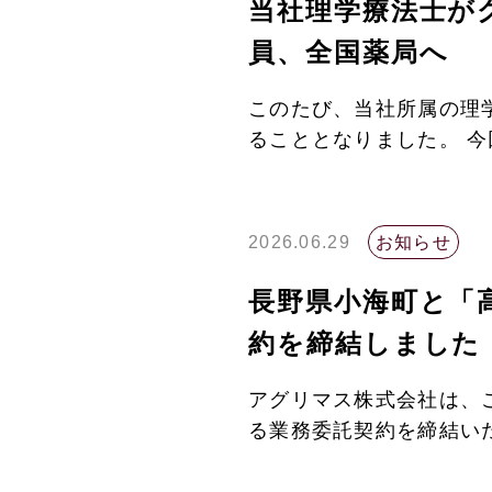
当社理学療法士が
員、全国薬局へ
このたび、当社所属の理
ることとなりました。 今
2026.06.29
お知らせ
長野県小海町と「
約を締結しました
アグリマス株式会社は、
る業務委託契約を締結いた