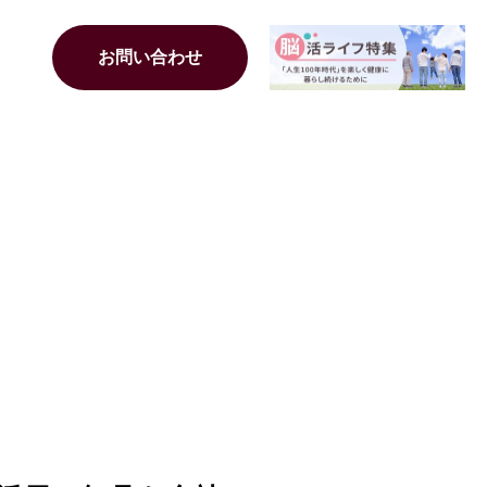
お問い合わせ