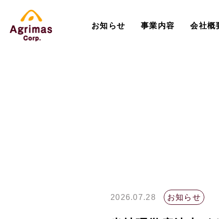
お知らせ
事業内容
会社概
2026.07.28
お知らせ