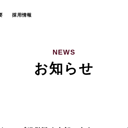
要
採用情報
NEWS
お知らせ