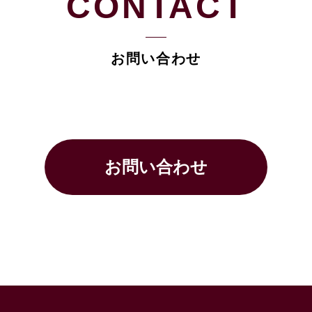
CONTACT
お問い合わせ
お問い合わせ