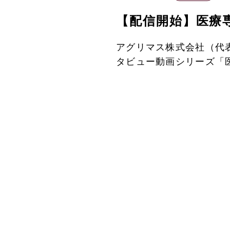
【配信開始】医療
アグリマス株式会社（代
タビュー動画シリーズ「医療