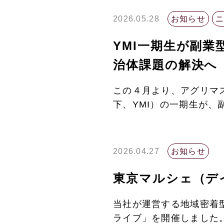
2026.05.28
お知らせ
YMI一期生が副
治体課題の解決へ
この４月より、アグリマス
下、YMI）の一期生が、
2026.04.27
お知らせ
東京マルシェ（
当社が運営する地域密着
ライブ」を開催しました。