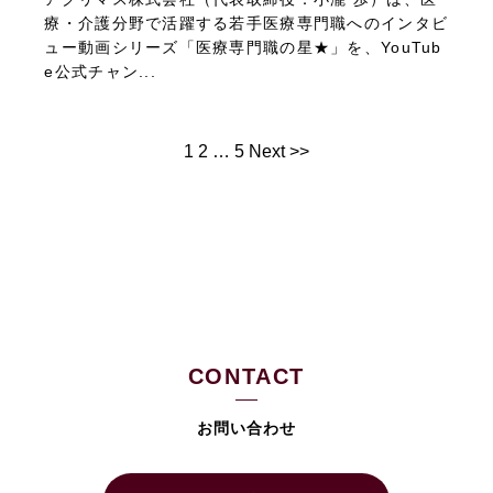
療・介護分野で活躍する若手医療専門職へのインタビ
ュー動画シリーズ「医療専門職の星★」を、YouTub
e公式チャン...
1
2
…
5
Next >>
CONTACT
お問い合わせ