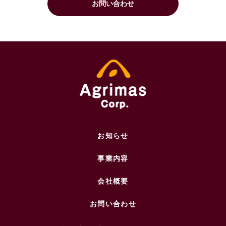
お問い合わせ
お知らせ
事業内容
会社概要
お問い合わせ