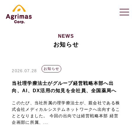
NEWS
お知らせ
お知らせ
2026.07.28
当社理学療法士がグループ経営戦略本部へ出
向、AI、DX活用の知見を全社員、全国薬局へ
このたび、当社所属の理学療法士が、親会社である株
式会社メディカルシステムネットワークへ出向するこ
ととなりました。 今回の出向では経営戦略本部 経営
企画部に所属、...