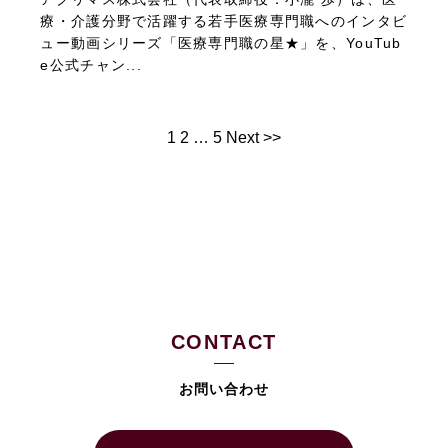
療・介護分野で活躍する若手医療専門職へのインタビ
ュー動画シリーズ「医療専門職の星★」を、YouTub
e公式チャン...
1
2
…
5
Next >>
CONTACT
お問い合わせ