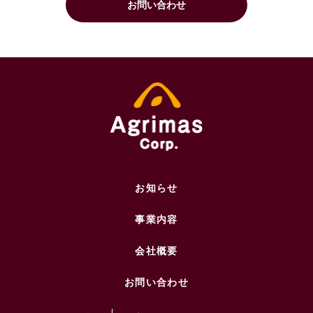
お問い合わせ
お知らせ
事業内容
会社概要
お問い合わせ