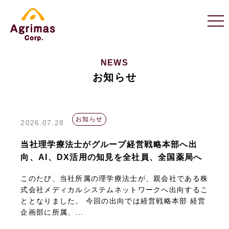
NEWS
お知らせ
お知らせ
2026.07.28
当社理学療法士がグループ経営戦略本部へ出
向、AI、DX活用の知見を全社員、全国薬局へ
このたび、当社所属の理学療法士が、親会社である株
式会社メディカルシステムネットワークへ出向するこ
ととなりました。 今回の出向では経営戦略本部 経営
企画部に所属、...