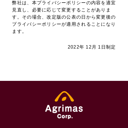
弊社は、本プライバシーポリシーの内容を適宜
見直し、必要に応じて変更することがありま
す。その場合、改定版の公表の日から変更後の
プライバシーポリシーが適用されることになり
ます。
2022年 12月 1日制定