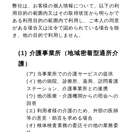
弊社は、お客様の個人情報について、以下の利
用目的の範囲内又はその取得状況から明らかで
ある利用目的の範囲内で利用し、ご本人の同意
がある場合又は法令で認められている場合を除
き、他の目的で利用しません。
(1) 介護事業所（地域密着型通所介
護）
(ア) 当事業所での介護サービスの提供
(イ) 他の病院、診療所、薬局、訪問看護
ステーション、介護事業所との連携
(ウ) 他の医療・介護機関からの照会への
回答
(エ) 利用者様の介護のため、外部の医師
等の意見・助言を求める場合
(オ) 検体検査業務の委託その他の業務委