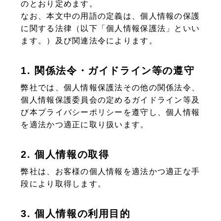
のとおり定めます。
なお、本文中の用語の定義は、個人情報の保護
に関する法律（以下「個人情報保護法」といい
ます。）及び関連法令によります。
1. 関係法令・ガイドライン等の遵守
弊社では、個人情報保護法その他の関係法令、
個人情報保護委員会の定めるガイドライン等及
び本プライバシーポリシーを遵守し、個人情報
を適法かつ適正に取り扱います。
2. 個人情報の取得
弊社は、お客様の個人情報を適法かつ適正な手
段により取得します。
3. 個人情報の利用目的