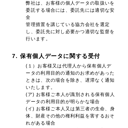
弊社は、お客様の個人データの取扱いを
委託する場合には、委託先には適切な安
全
管理措置を講じている協力会社を選定
し、委託先に対し必要かつ適切な監督を
行います。
7. 保有個人データに関する受付
(１）お客様又は代理人から保有個人デ
ータの利用目的の通知のお求めがあった
ときは、次の場合を除き、遅滞なく通知
いたします。
(ア) お客様ご本人が識別される保有個人
データの利用目的が明らかな場合
(イ) お客様ご本人又は第三者の生命、身
体、財産その他の権利利益を害するおそ
れがある場合