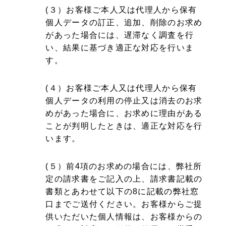
(３）お客様ご本人又は代理人から保有
個人データの訂正、追加、削除のお求め
があった場合には、遅滞なく調査を行
い、結果に基づき適正な対応を行いま
す。
(４）お客様ご本人又は代理人から保有
個人データの利用の停止又は消去のお求
めがあった場合に、お求めに理由がある
ことが判明したときは、適正な対応を行
います。
(５）前4項のお求めの場合には、弊社所
定の請求書をご記入の上、請求書記載の
書類とあわせて以下の8に記載の弊社窓
口までご送付ください。お客様からご提
供いただいた個人情報は、お客様からの