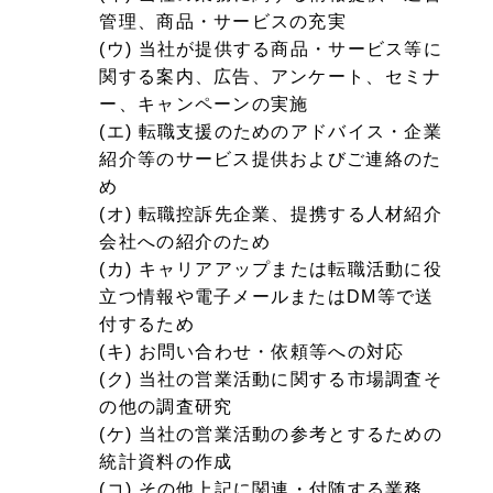
管理、商品・サービスの充実
(ウ) 当社が提供する商品・サービス等に
関する案内、広告、アンケート、セミナ
ー、キャンペーンの実施
(エ) 転職支援のためのアドバイス・企業
紹介等のサービス提供およびご連絡のた
め
(オ) 転職控訴先企業、提携する人材紹介
会社への紹介のため
(カ) キャリアアップまたは転職活動に役
立つ情報や電子メールまたはDM等で送
付するため
(キ) お問い合わせ・依頼等への対応
(ク) 当社の営業活動に関する市場調査そ
の他の調査研究
(ケ) 当社の営業活動の参考とするための
統計資料の作成
(コ) その他上記に関連・付随する業務