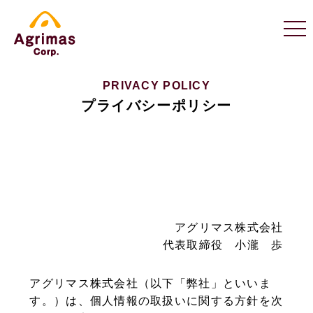
PRIVACY POLICY
プライバシーポリシー
アグリマス株式会社
代表取締役 小瀧 歩
アグリマス株式会社（以下「弊社」といいま
す。）は、個人情報の取扱いに関する方針を次