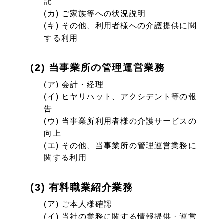
託
(カ) ご家族等への状況説明
(キ) その他、利用者様への介護提供に関
する利用
(2) 当事業所の管理運営業務
(ア) 会計・経理
(イ) ヒヤリハット、アクシデント等の報
告
(ウ) 当事業所利用者様の介護サービスの
向上
(エ) その他、当事業所の管理運営業務に
関する利用
(3) 有料職業紹介業務
(ア) ご本人様確認
(イ) 当社の業務に関する情報提供・運営