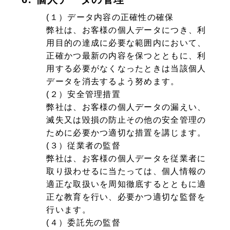
(１）データ内容の正確性の確保
弊社は、お客様の個人データにつき、利
用目的の達成に必要な範囲内において、
正確かつ最新の内容を保つとともに、利
用する必要がなくなったときは当該個人
データを消去するよう努めます。
(２）安全管理措置
弊社は、お客様の個人データの漏えい、
滅失又は毀損の防止その他の安全管理の
ために必要かつ適切な措置を講じます。
(３）従業者の監督
弊社は、お客様の個人データを従業者に
取り扱わせるに当たっては、個人情報の
適正な取扱いを周知徹底するとともに適
正な教育を行い、必要かつ適切な監督を
行います。
(４）委託先の監督