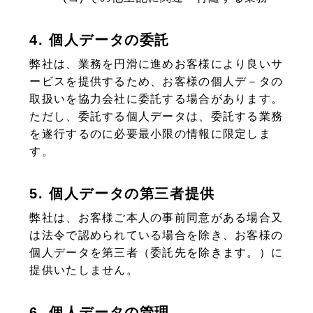
4. 個人データの委託
弊社は、業務を円滑に進めお客様により良いサ
ービスを提供するため、お客様の個人デ－タの
取扱いを協力会社に委託する場合があります。
ただし、委託する個人データは、委託する業務
を遂行するのに必要最小限の情報に限定しま
す。
5. 個人データの第三者提供
弊社は、お客様ご本人の事前同意がある場合又
は法令で認められている場合を除き、お客様の
個人データを第三者（委託先を除きます。）に
提供いたしません。
6. 個人データの管理