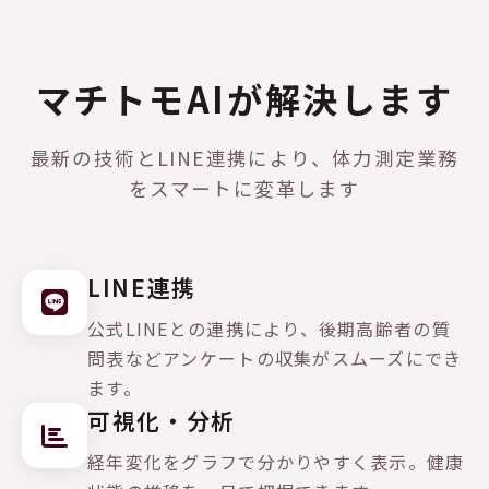
マチトモAIが解決します
最新の技術とLINE連携により、体力測定業務
をスマートに変革します
LINE連携
公式LINEとの連携により、後期高齢者の質
問表などアンケートの収集がスムーズにでき
ます。
可視化・分析
経年変化をグラフで分かりやすく表示。健康