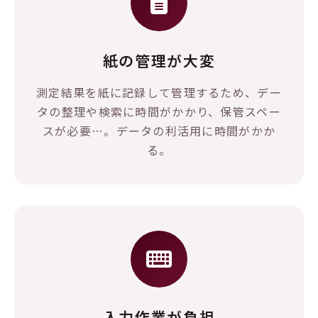
紙の管理が大変
測定結果を紙に記録して管理するため、デー
タの整理や検索に時間がかかり、保管スペー
スが必要…。データの利活用に時間がかか
る。
入力作業が負担