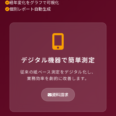
経年変化をグラフで可視化
個別レポート自動生成
デジタル機器で簡単測定
従来の紙ベース測定をデジタル化し、
業務効率を劇的に改善します。
資料請求