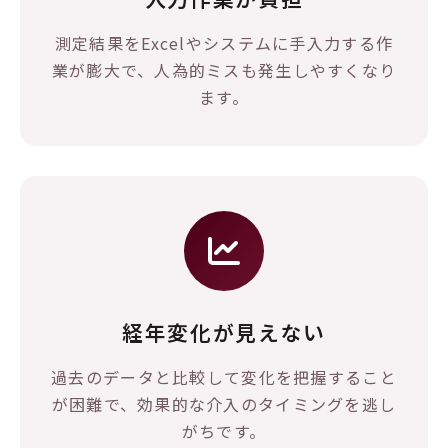
測定結果をExcelやシステムに手入力する作
業が膨大で、人為的ミスも発生しやすくなり
ます。
経年変化が見えない
過去のデータと比較して変化を把握すること
が困難で、効果的な介入のタイミングを逃し
がちです。