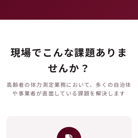
現場でこんな課題ありま
せんか？
高齢者の体力測定業務において、多くの自治体
や事業者が直面している課題を解決します