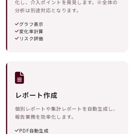
化し、介入ポイントを発見します。※全体の
分析は別途対応となります。
グラフ表示
変化率計算
リスク評価
レポート作成
個別レポートや集計レポートを自動生成し、
報告業務を効率化します。
PDF自動生成