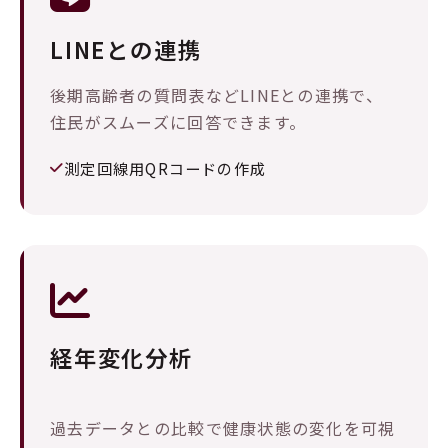
LINEとの連携
後期高齢者の質問表などLINEとの連携で、
住民がスムーズに回答できます。
測定回線用QRコードの作成
経年変化分析
過去データとの比較で健康状態の変化を可視