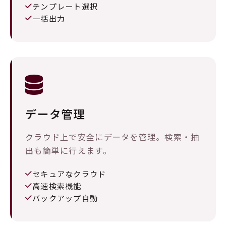
テンプレート選択
一括出力
データ管理
クラウド上で安全にデータを管理。検索・抽
出も簡単に行えます。
セキュアなクラウド
高速検索機能
バックアップ自動