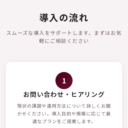
導入の流れ
スムーズな導入をサポートします。まずはお気
軽にご相談ください
1
お問い合わせ・ヒアリング
現状の課題や運用方法について詳しくお聞
かせください。導入目的や規模に応じて最
適なプランをご提案します。