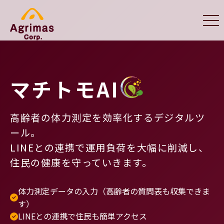
マチトモAI
高齢者の体力測定を効率化するデジタルツ
ール。
LINEとの連携で運用負荷を大幅に削減し、
住民の健康を守っていきます。
体力測定データの入力（高齢者の質問表も収集できま
す）
LINEとの連携で住民も簡単アクセス