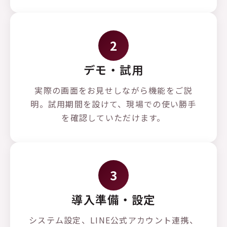
2
デモ・試用
実際の画面をお見せしながら機能をご説
明。試用期間を設けて、現場での使い勝手
を確認していただけます。
3
導入準備・設定
システム設定、LINE公式アカウント連携、