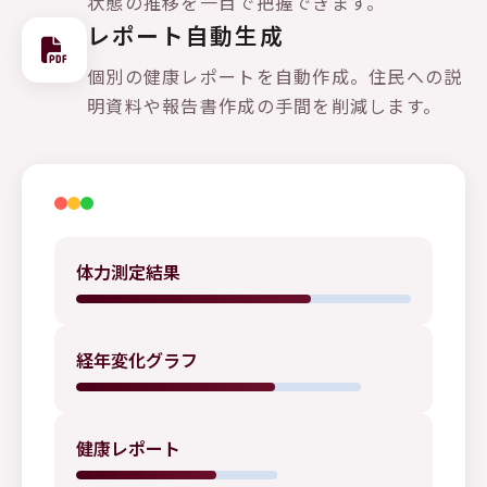
状態の推移を一目で把握できます。
レポート自動生成
個別の健康レポートを自動作成。住民への説
明資料や報告書作成の手間を削減します。
体力測定結果
経年変化グラフ
健康レポート