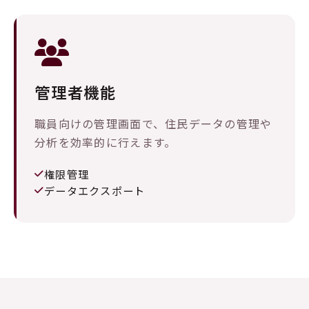
管理者機能
職員向けの管理画面で、住民データの管理や
分析を効率的に行えます。
権限管理
データエクスポート