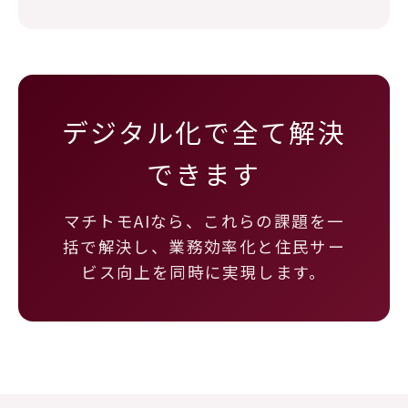
デジタル化で全て解決
できます
マチトモAIなら、これらの課題を一
括で解決し、業務効率化と住民サー
ビス向上を同時に実現します。