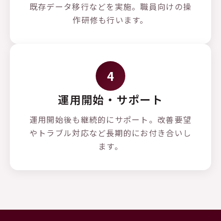
既存データ移行などを実施。職員向けの操
作研修も行います。
4
運用開始・サポート
運用開始後も継続的にサポート。改善要望
やトラブル対応など長期的にお付き合いし
ます。