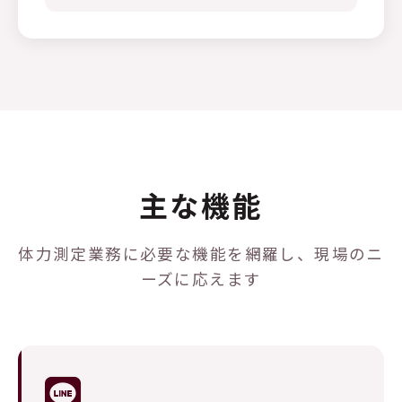
主な機能
体力測定業務に必要な機能を網羅し、現場のニ
ーズに応えます